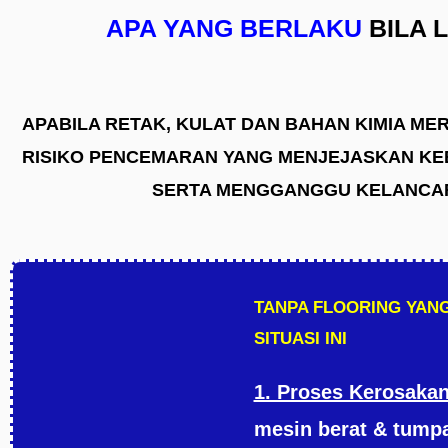
APA YANG BERLAKU
BILA 
APABILA RETAK, KULAT DAN BAHAN KIMIA MER
RISIKO PENCEMARAN YANG MENJEJASKAN KE
SERTA MENGGANGGU KELANCAR
TANPA FLOORING YANG
SITUASI INI
1. Proses Kerosakan
mesin berat & tump